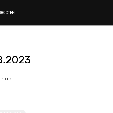
ОВОСТЕЙ
8.2023
и рынка