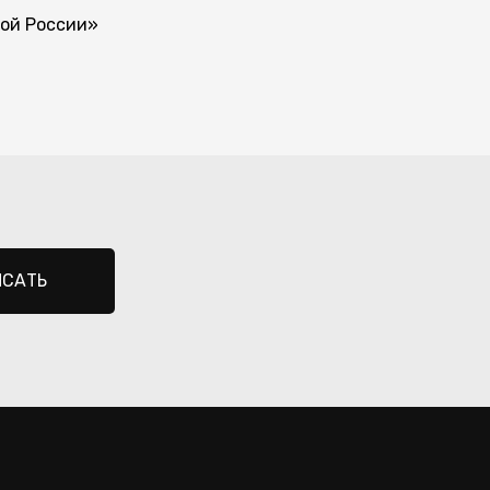
ой России»
ИСАТЬ