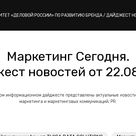
ИТЕТ «ДЕЛОВОЙ РОССИИ» ПО РАЗВИТИЮ БРЕНДА / ДАЙДЖЕСТ Н
Маркетинг Сегодня.
ест новостей от 22.0
ом информационном дайджесте представлены актуальные новост
маркетинга и маркетинговых коммуникаций, PR.