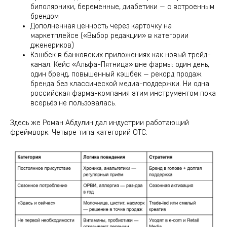
биполярники, беременные, диабетики — с встроенным
брендом
Дополненная ценность через карточку на
маркетплейсе («Выбор редакции» в категории
дженериков)
Кэшбек в банковских приложениях как новый трейд-
канал. Кейс «Альфа-Пятница» вне фармы: один день,
один бренд, повышенный кэшбек — рекорд продаж
бренда без классической медиа-поддержки. Ни одна
российская фарма-компания этим инструментом пока
всерьёз не пользовалась.
Здесь же Роман Абдулин дал индустрии работающий
фреймворк. Четыре типа категорий ОТС: