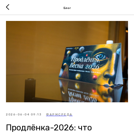
Блог
2026-06-04 09:13
ФАРМСРЕДА
Продлёнка-2026: что