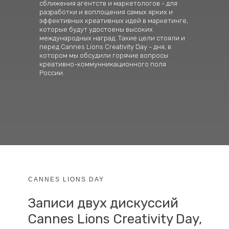
сближения агентств и маркетологов - для
разработки и воплощения самых ярких и
эффективных креативных идей в маркетинге,
которые будут удостоены высоких
международных наград. Такие цели стояли и
перед Cannes Lions Creativity Day - дня, в
котором мы обсудили горячие вопросы
креативно-коммунникационного поля
России.
CANNES LIONS DAY
Записи двух дискуссий
Cannes Lions Creativity Day,