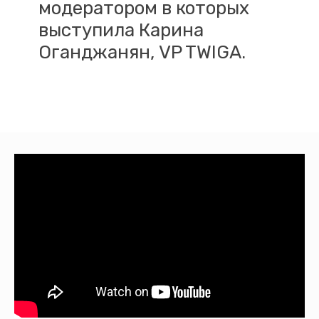
модератором в которых
выступила Карина
Оганджанян, VP TWIGA.