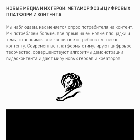
НОВЫЕ МЕДИА И ИХ ГЕРОИ: МЕТАМОРФОЗЫ ЦИФРОВЫХ
ПЛАТФОРМ И КОНТЕНТА
Мы наблюдаем, как меняется спрос потребителя на контент.
Мы потребляем больше, все время ищем новые площадки и
темы, становимся все капризнее и требовательнее к
контенту. Современные платформы стимулируют цифровое
творчество, совершенствуют алгоритмы демонстрации
видеоконтента и дают миру новых героев и креаторов.