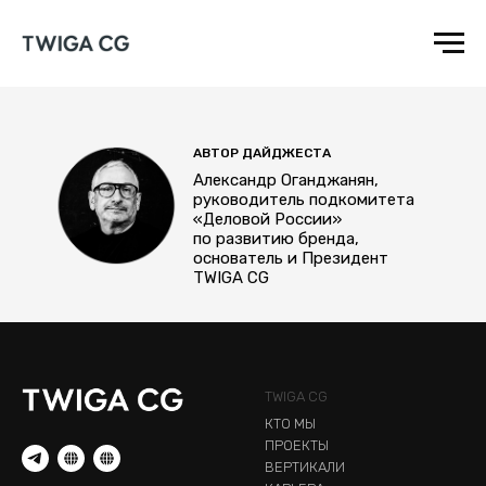
АВТОР ДАЙДЖЕСТА
Александр Оганджанян,
руководитель подкомитета
«Деловой России»
по развитию бренда,
основатель и Президент
TWIGA CG
TWIGA CG
КТО МЫ
ПРОЕКТЫ
ВЕРТИКАЛИ