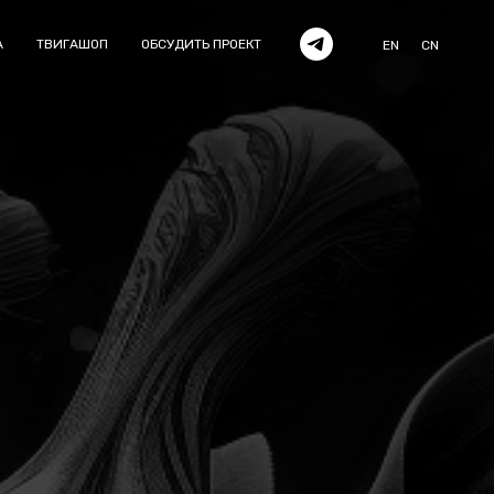
А
ТВИГАШОП
ОБСУДИТЬ ПРОЕКТ
EN
CN