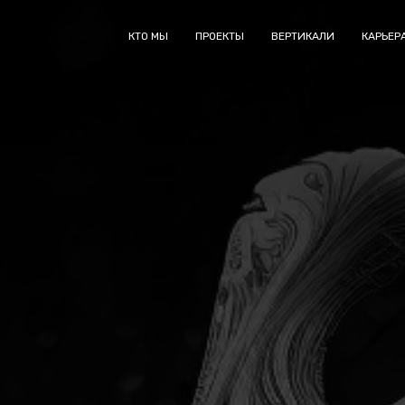
КТО МЫ
ПРОЕКТЫ
ВЕРТИКАЛИ
КАРЬЕР