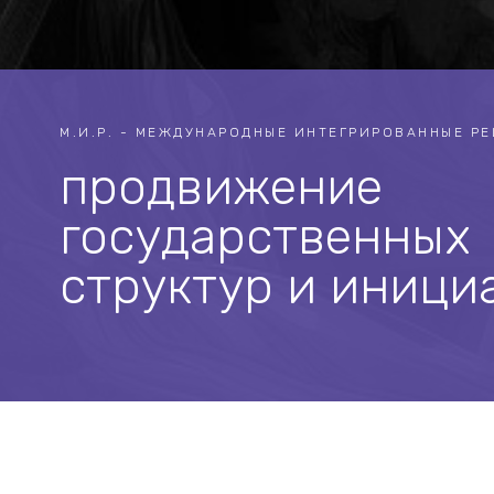
М.И.Р. - МЕЖДУНАРОДНЫЕ ИНТЕГРИРОВАННЫЕ Р
продвижение
государственных
структур и иници
ВЕРТИКАЛИ
→
PR&SMM